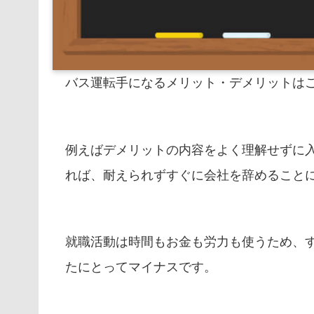
バス運転手になるメリット・デメリットは
例えばデメリットの内容をよく理解せずに
れば、耐えられずすぐに会社を辞めること
就職活動は時間もお金も労力も使うため、
たにとってマイナスです。