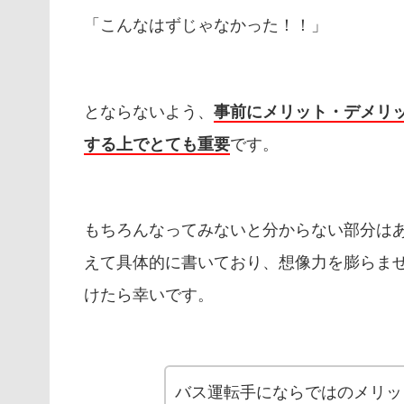
「こんなはずじゃなかった！！」
とならないよう、
事前にメリット・デメリ
する上でとても重要
です。
もちろんなってみないと分からない部分は
えて具体的に書いており、想像力を膨らま
けたら幸いです。
バス運転手にならではのメリッ