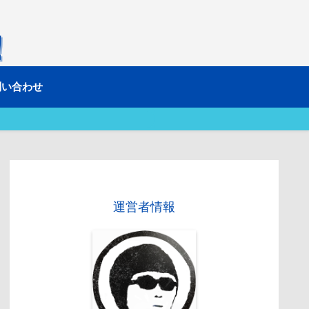
問い合わせ
運営者情報