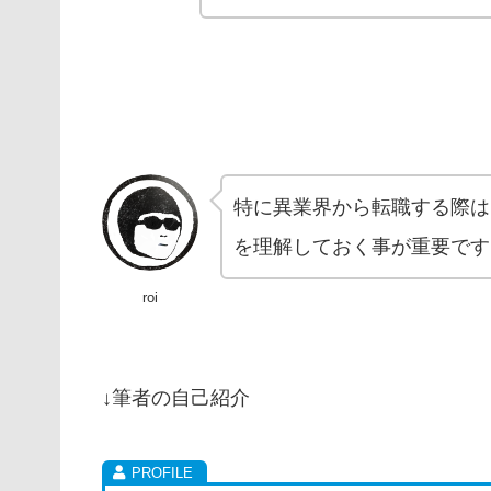
特に異業界から転職する際は
を理解しておく事が重要です
roi
↓筆者の自己紹介