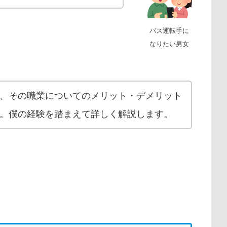
バス運転手に
なりたい男女
、その職業についてのメリット・デメリット
。僕の経験を踏まえて詳しく解説します。