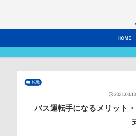
HOME
転職
2021.03.19
バス運転手になるメリット・