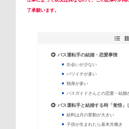
了承願います。
バス運転手の結婚・恋愛事情
出会いが少ない
バツイチが多い
独身が多い
バスガイドさんとの恋愛・結婚
バス運転手と結婚する時「覚悟」
給料は月の変動が大きい
子供が生まれたら基本共働き