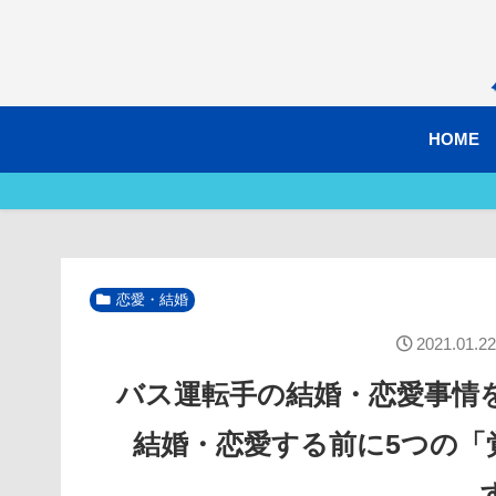
HOME
恋愛・結婚
2021.01.22
バス運転手の結婚・恋愛事情
結婚・恋愛する前に5つの「