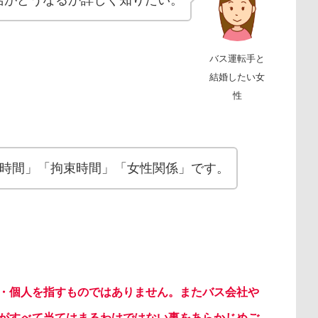
バス運転手と
結婚したい女
性
時間」「拘束時間」「女性関係」です。
・個人を指すものではありません。またバス会社や
がすべて当てはまるわけではない事をあらかじめご