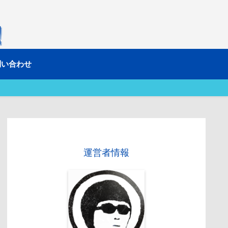
問い合わせ
運営者情報