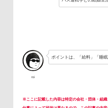
ポイントは、「給料」「睡眠
roi
※ここに記載した内容は特定の会社・団体・組織
仕事によって状況は異なるので、この記事の内容