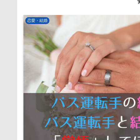
恋愛・結婚