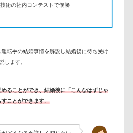
客技術の社内コンテストで優勝
ス運転手の結婚事情を解説し結婚後に待ち受け
説します。
埋めることができ、結婚後に「こんなはずじゃ
らすことができます。
活がどうなるか詳しく知りたい。